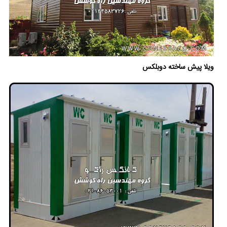
ویلا پیش ساخته دوبلکس