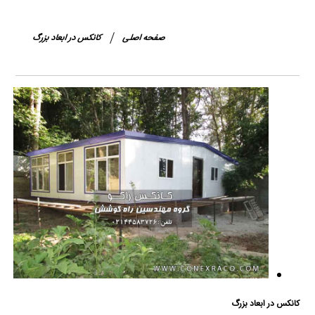
صفحه اصلی
کانکس در ابعاد بزرگ
کانکس در ابعاد بزرگ