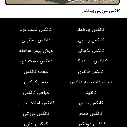
کانکس سرویس بهداشتی
کانکس چرخدار
کانکس فست فود
کانکس ویلایی
کانکس مسکونی
کانکس نگهبانی
ویلای پیش ساخته
کانکس سایدینگ
کانکس دست دوم
کانکس فانتزی
قیمت کانکس
تبدیل کانتینر به کانکس
تعمیر کانکس
کانتینر
طراحی کانکس
کانکس خاص
کانکس آماده تحویل
کانکس حمام
کانکس فروشی
کانکس دوبلکس
کانکس اداری