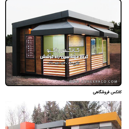
کانکس فروشگاهی