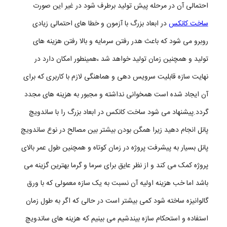
احتمالی آن در مرحله پیش تولید برطرف شود در غیر این صورت
ساخت کانکس
در ابعاد بزرگ با آزمون و خطا های احتمالی زیادی
روبرو می شود که باعث هدر رفتن سرمایه و بالا رفتن هزینه های
تولید و همچنین زمان تولید خواهد شد ،همینطور امکان دارد در
نهایت سازه قابلیت سرویس دهی و هماهنگی لازم با کاربری که برای
آن ایجاد شده است همخوانی نداشته و مجبور به هزینه های مجدد
گردد.پیشنهاد می شود ساخت کانکس در ابعاد بزرگ را با ساندویچ
پانل انجام دهید زیرا همگن بودن بیشتر بین مصالح در نوع ساندویچ
پانل بسیار به پیشرفت پروژه در زمان کوتاه و همچنین طول عمر بالای
پروژه کمک می کند و از نظر عایق برای سرما و گرما بهترین گزینه می
باشد اما خب هزینه اولیه آن نسبت به یک سازه معمولی که با ورق
گالوانیزه ساخته شود کمی بیشتر است در حالی که اگر به طول زمان
استفاده و استحکام سازه بیندشیم می بینیم که هزینه های ساندویچ