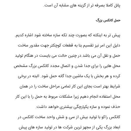
پانل کاملا بصرفه تر از گزینه های مشابه آن است.
حمل کانکس بزرگ
پیش تر به اینکته که بصورت چند تکه سازه ساخته شود اشاره کدیم.
دلیل این امر نیز تقسیم بنا به قطعات کوچکتر جهت مقدور ساخت
حمل و نقل آن می باشد.در چنین حالت می بایست در هنگام تولید
محل هایی را برای جدا شدن و اتصال مجدد کانکس بزرگ مشخص
کرده و هر بخش با یک ماشین جدا گانه حمل شود. البته در برخی
شرایط بهتر است بجای این کار تمامی مراحل ساخت را در همان
محل استفاده انجام دهیم زیرا مشکلات مربوط به حمل را با این کار
حذف نموده و سازه یکپارچگی بیشتری خواهد داشت.
کانکس راکو با تولید بیش از سی و شش واحد ساخت کانکس در
ابعاد بزرگ یکی از مجهز ترین شرکت ها در تولید سازه های پیش