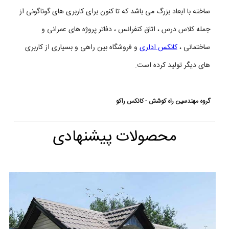
ساخته با ابعاد بزرگ می باشد که تا کنون برای کاربری های گوناگونی از
جمله کلاس درس ، اتاق کنفرانس ، دفاتر پروژه های عمرانی و
ساختمانی ،
کانکس اداری
و فروشگاه بین راهی و بسیاری از کاربری
های دیگر تولید کرده است.
گروه مهندسین راه کوشش - کانکس راکو
محصولات پیشنهادی