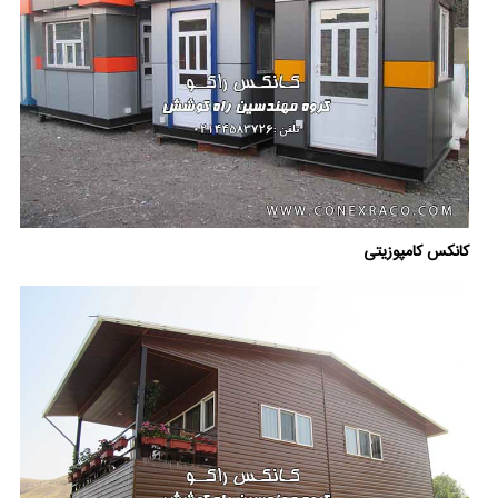
کانکس کامپوزیتی