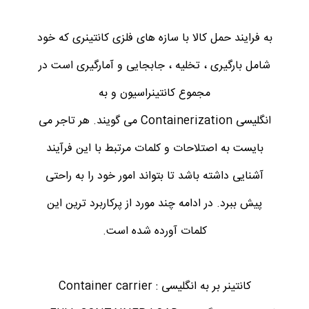
به فرایند حمل کالا با سازه های فلزی کانتینری که خود
شامل بارگیری ، تخلیه ، جابجایی و آمارگیری است در
مجموع کانتینراسیون و به
انگلیسی Containerization می گویند. هر تاجر می
بایست به اصتلاحات و کلمات مرتبط با این فرآیند
آشنایی داشته باشد تا بتواند امور خود را به راحتی
پیش ببرد. در ادامه چند مورد از پرکاربرد ترین این
کلمات آورده شده است.
کانتینر بر به انگلیسی : Container carrier