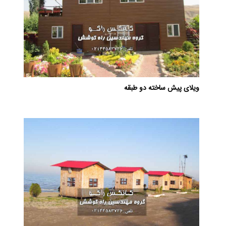
ویلای پیش ساخته دو طبقه