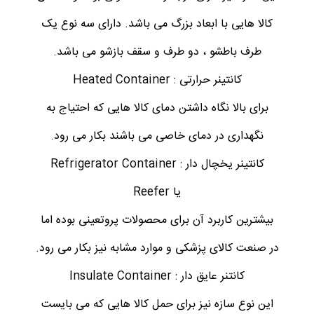
کالا هایی با ابعاد بزرگ می باشد. دارای سه نوع یک
طرف باطشو ، دو طرف و سقف بازشو می باشد.
کانتینر حرارتی : Heated Container
برای بالا نگاه داشتن دمای کالا هایی که احتیاج به
نگهداری در دمای خاصی می باشند بکار می رود.
کانتینر یخچال دار : Refrigerator Container
یا Reefer
بیشترین کاربرد آن برای محصولات پروتعینی بوده اما
در صنعت کالای پزشکی و موارد مشابه نیز بکار می رود.
کانتنر عایق دار : Insulate Container
این نوع سازه نیز برای حمل کالا هایی که می بایست