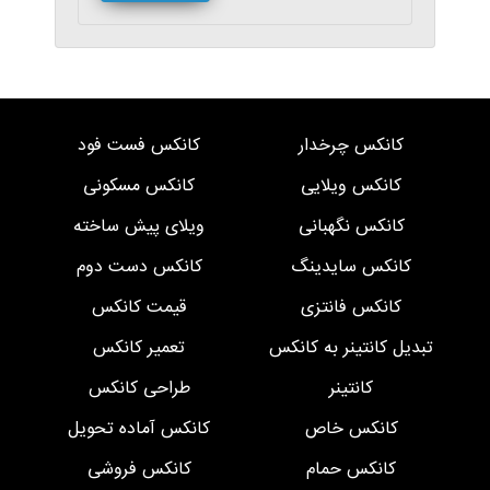
کانکس چرخدار
کانکس فست فود
کانکس ویلایی
کانکس مسکونی
کانکس نگهبانی
ویلای پیش ساخته
کانکس سایدینگ
کانکس دست دوم
کانکس فانتزی
قیمت کانکس
تبدیل کانتینر به کانکس
تعمیر کانکس
کانتینر
طراحی کانکس
کانکس خاص
کانکس آماده تحویل
کانکس حمام
کانکس فروشی