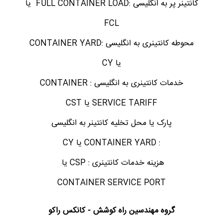
کانتینر پر به انگلیسی :FULL CONTAINER LOAD یا
FCL
محوطه کانتینری به انگلیسی :CONTAINER YARD
یا CY
خدمات کانتینری به انگلیسی : CONTAINER
SERVICE TARIFF یا CST
پارک یا محل تخلیه کانتینر به انگلیسی
: CONTAINER YARD یا CY
هزینه خدمات کانتینری : CSP یا
CONTAINER SERVICE PORT
گروه مهندسین راه کوشش - کانکس راکو