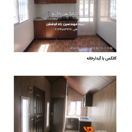
کانکس با آبدارخانه