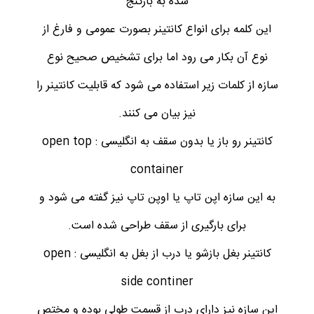
شده به بارگنج
این کلمه برای انواع کانتینر بصورت عمومی و فارغ از
نوع آن بکار می رود اما برای تشخیص صحیح نوع
سازه از کلمات زیر استفاده می شود که قابلیت کانتینر را
نیز بیان می کنند.
کانتینر رو باز یا بدون سقف به انگلیسی : open top
container
به این سازه اپن تاپ یا اوپن تاپ نیز گفته می شود و
برای بارگیری از سقف طراحی شده است.
کانتینر بغل بازشو یا درب از بغل به انگلیسی : open
side continer
این سازه نیز دارای درب از قسمت طولی بوده و مختص