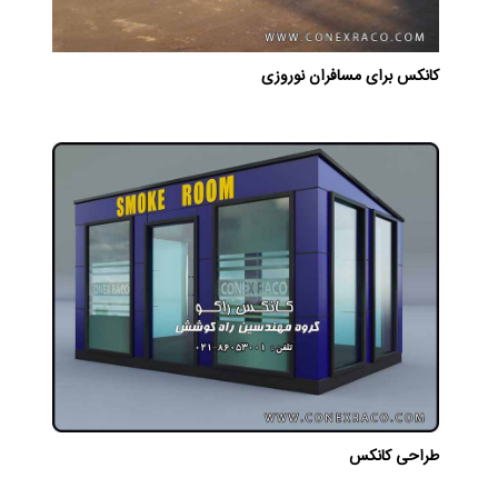
کانکس برای مسافران نوروزی
طراحی کانکس