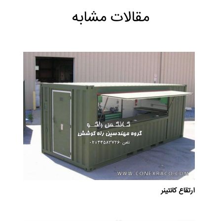
مقالات مشابه
ارتقاع کانتینر