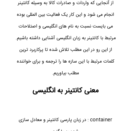
از آنجایی که واردات و صادرات کالا به وسیله کانتینر
انجام می شود و این کار یک فعالیت بین المللی بوده
می بایست نسبت به نام های انگلیسی و اصتلاحات
مرتبط با کانتینر به زبان انگلیسی آشنایی داشته باشیم.
از این رو در این مطلب تلاش شده تا پرکاربرد ترین
کلمات مرتبط با این سازه ها را ترجمه و برای خواننده
مطلب بیاوریم.
معنی کانتینر به انگلیسی
container : در زبان پارسی کانتینر و معادل سازی