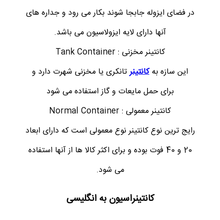
در فضای ایزوله جابجا شوند بکار می رود و جداره های
آنها دارای لایه ایزولاسیون می باشد.
کانتینر مخزنی : Tank Container
این سازه به
کانتینر
تانکری یا مخزنی شهرت دارد و
برای حمل مایعات و گاز استفاده می شود
کانتینر معمولی : Normal Container
رایج ترین نوع کانتینر نوع معمولی است که دارای ابعاد
20 و 40 فوت بوده و برای اکثر کالا ها از آنها استفاده
می شود.
کانتینراسیون به انگلیسی