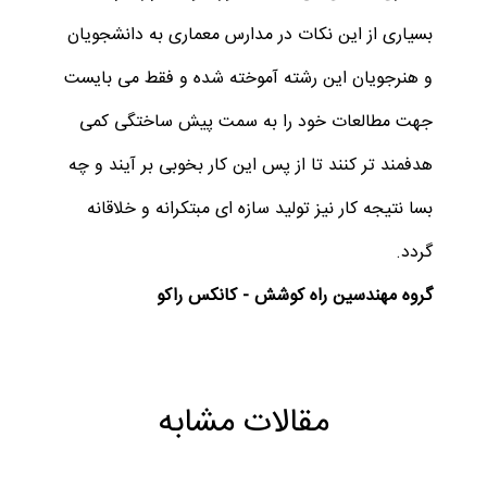
بسیاری از این نکات در مدارس معماری به دانشجویان
و هنرجویان این رشته آموخته شده و فقط می بایست
جهت مطالعات خود را به سمت پیش ساختگی کمی
هدفمند تر کنند تا از پس این کار بخوبی بر آیند و چه
بسا نتیجه کار نیز تولید سازه ای مبتکرانه و خلاقانه
گردد.
گروه مهندسین راه کوشش - کانکس راکو
مقالات مشابه