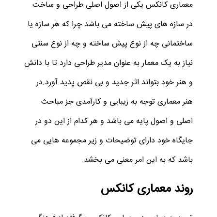
معماری کانکس یکی از اصول اصلی طراحی و ساخت
در سازه های پیش ساخته می باشد چرا که هر سازه یا
ساختمانی چه از نوع پیش ساخته و چه از نوع سنتی
نیاز به یک معمار به عنوان مدیر طراحی دارد تا با دانش
و هنر خود بتواند اثر جدید و بی نقص پدید آورد.در
هنر معماری توجه به زیبایی و کارآمدی جز مباحث
اصلی و اصول پایه می باشد و هر کدام از این دو در
جایگاه خود دارای توضیحات و زیر مجموعه هایی می
باشد که به این امر معنی می بخشد.
روند معماری کانکس