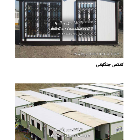
کانکس جنگلبانی