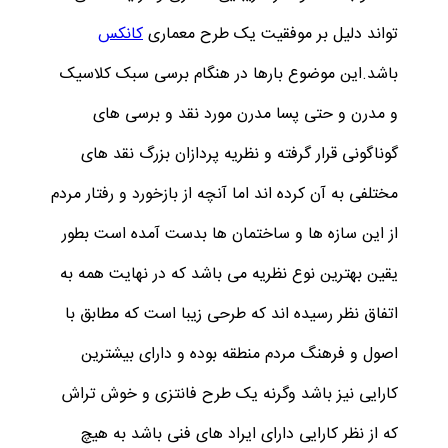
تواند دلیل بر موفقیت یک طرح معماری
کانکس
باشد.این موضوع بارها در هنگام برسی سبک کلاسیک
و مدرن و حتی پسا مدرن مورد نقد و برسی های
گوناگونی قرار گرفته و نظریه پردازان بزرگ نقد های
مختلفی به آن کرده اند اما آنچه از بازخورد و رفتار مردم
از این سازه ها و ساختمان ها بدست آمده است بطور
یقین بهترین نوع نظریه می باشد که در نهایت همه به
اتفاق نظر رسیده اند که طرحی زیبا است که مطابق با
اصول و فرهنگ مردم منطقه بوده و دارای بیشترین
کارایی نیز باشد وگرنه یک طرح فانتزی و خوش تراش
که از نظر کارایی دارای ایراد های فنی باشد به هیچ