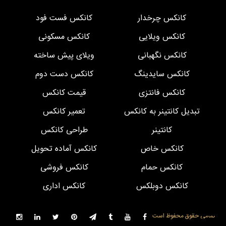
کانکس چرخدار
کانکس فست فود
کانکس ویلایی
کانکس مسکونی
کانکس نگهبانی
ویلای پیش ساخته
کانکس سایدینگ
کانکس دست دوم
کانکس فانتزی
قیمت کانکس
تبدیل کانتینر به کانکس
تعمیر کانکس
کانتینر
طراحی کانکس
کانکس خاص
کانکس آماده تحویل
کانکس حمام
کانکس فروشی
کانکس دوبلکس
کانکس اداری
تمامی حقوق محفوظ است