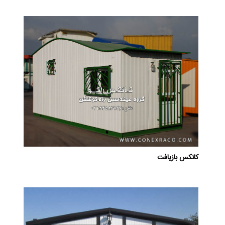
کانکس بازیافت