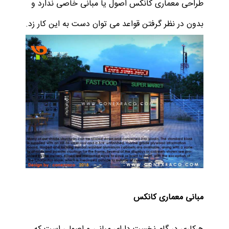
طراحی معماری کانکس اصول یا مبانی خاصی ندارد و
بدون در نظر گرفتن قواعد می توان دست به این کار زد.
مبانی معماری کانکس