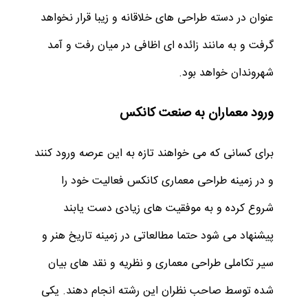
عنوان در دسته طراحی های خلاقانه و زیبا قرار نخواهد
گرفت و به مانند زائده ای اظافی در میان رفت و آمد
شهروندان خواهد بود.
ورود معماران به صنعت کانکس
برای کسانی که می خواهند تازه به این عرصه ورود کنند
و در زمینه طراحی
معماری کانکس فعالیت خود را
شروع کرده و به موفقیت های زیادی دست یابند
پیشنهاد می شود حتما مطالعاتی در زمینه تاریخ هنر و
سیر تکاملی طراحی معماری و نظریه و نقد های بیان
شده توسط صاحب نظران این رشته انجام دهند. یکی