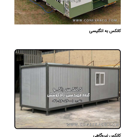
کانکس به انگلیسی
کانکس نیروگاهی