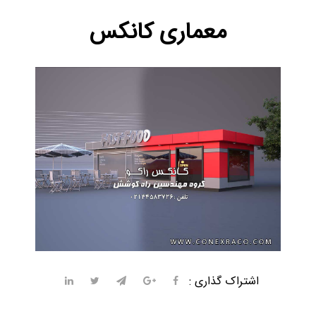
معماری کانکس
اشتراک گذاری :