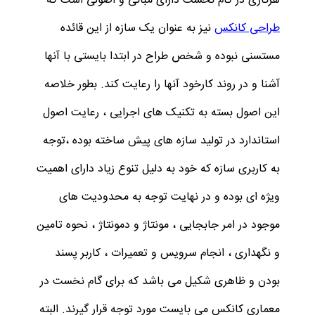
هرکاری در گام نخست دارای مبانی و اصولی است که
طراحی کانکس
نیز به عنوان یک سازه از این قائده
مستسنی نبوده و شخص طراح در ابتدا بایستی با آنها
آشنا و در روند کارخود آنها را رعایت کند. بطور خلاصه
این اصول بسته به تکنیک های اجرایی ، رعایت اصول
استاندارد در تولید سازه های پیش ساخته بوده ،توجه
به کاربری سازه که خود به دلیل تنوع زیاد دارای اهمیت
ویژه ای بوده و در نهایت توجه به محدودیت های
موجود در امر جابجایی ، مونتاژ و دمونتاژ ، نحوه تامین
و نگهداری ، انجام سرویس و تعمیرات ، کاربر پسند
بودن و ظاهری شکیل می باشد که برای گام نخست در
معماری کانکس می بایست مورد توجه قرار گیرند. البته