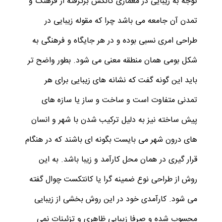
توجه به زیبایی در معماری کانکس برگرفته از فرهنگ و
تمدن آن جامعه می باشد چرا که مقوله زیبایی در
طراحی امری نسبی بوده و در هر جایگاه و فرهنگی به
شکل بومی همان منطقه معنی می شود. بطور واضح تر
باید این گونه گفت که نشانه های زیبایی برای هر
تمدنی متفاوت است و ساخت و ساز یا سازه های
پیش ساخته نیز به دلیل ترکیب شدن با شهر و انسان
های درون شهر می بایست بگونه ای باشند که در هنگام
قرار گیری در همان محل کارآمد و زیبا باشد. به این
روش از طراحی نوع ضمینه گرا یا کانتکست چوال گفته
می شود. کارآمدی خود در این روش بخشی از زیبایی
محسوب شده و صرفا زیبایی ظاهری و تزئینات نمی