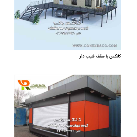
کانکس با سقف شیب دار