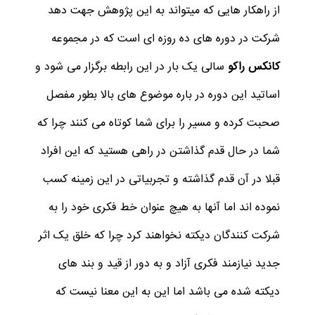
از راهکار هایی که میتواند به این پژوهش جهت دهد
شرکت در دوره های ده روزه ای است که در مجموعه
کانکس راکو
سالی یک بار در این رابطه برگزار می شود و
اساتید این دوره در باره موضوع های بالا بطور مفصل
صحبت کرده و مسیر را برای شما کوتاه می کنند چرا که
شما در حال قدم گذاشتن در راهی هستید که این افراد
قبلا در آن قدم گذاشته و تجربیاتی در این زمینه کسب
نموده اند اما آنها به هیچ عنوان خط فکری خود را به
شرکت کنندگان دیکته نخواهند کرد چرا که خلق یک اثر
جدید نیازمند فکری آزاد و به دور از قید و بند های
دیکته شده می باشد اما این به این معنا نیست که