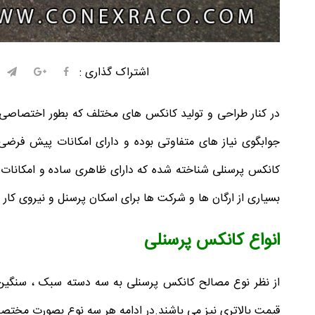
اشتراک گذاری :
در کنار طراحی و تولید کانکس های مختلف که بطور اختصاصی
جوابگوی نیاز های متفاوتی بوده و دارای امکانات پیش فرضی م
کانکس پرسنلی شناخته شده که دارای ظاهری ساده و امکانات 
بسیاری از ارگان ها و شرکت ها برای اسکان پرسنل و نیروی کار خو
انواع کانکس پرسنلی
از نظر نوع مصالح کانکس پرسنلی به سه دسته سبک ، سنگین و
قیمت بالاتری نیز می باشند.در ادامه هر سه نوع بصورت مخت