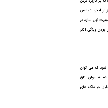
ه پر کاربرد ترین
 ترافیکی از پلیس
وبیت این سازه در
 بودن ویژگی اکثر
 شود که می توان
م به عنوان اتاق
داری در ملک های