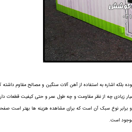
بوده بلکه اشاره به استفاده از آهن آلات سنگین و مصالح مقاوم داشته ک
ر زیادی چه از نظر مقاومت و چه طول عمر و حتی کیفیت قطعات دارد.
و برابر نوع سبک آن است که برای مشاهده هزینه ها بهتر است صفح
موجود است.