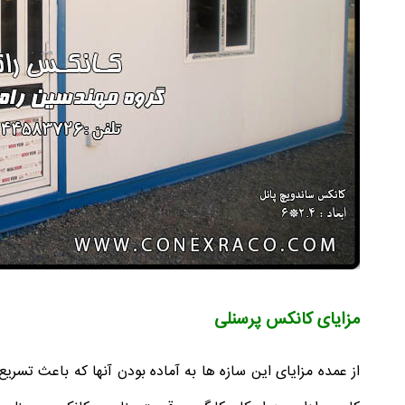
مزایای کانکس پرسنلی
از عمده مزایای این سازه ها به آماده بودن آنها که باعث تسریع