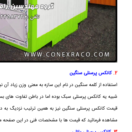
2.
کانکس پرسنلی سنگین
استفاده از کلمه سنگین در نام این سازه به معنی وزن زیاد آن ن
شبیه یه کانکس پرسنلی سبک بوده اما در باطن تفاوت های بسیا
قیمت کانکس پرسنلی سنگین نیز به همین ترتیب نزدیگ به د
مشاهده فرمائید که قیمت ها با مشخصات فنی در این صفحه 