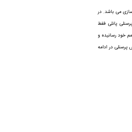
سازی می باشد. در
رسنلی پانلی فقط
مم خود رسانیده و
پرسنلی در ادامه