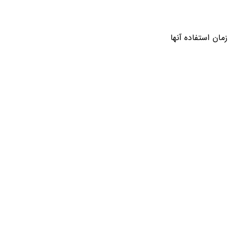
مان استفاده آنها