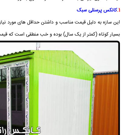
1.
کانکس پرسنلی سبک
این سازه به دلیل قیمت مناسب و داشتن حداقل های مورد نیاز ا
بسیار کوتاه (کمتر از یک سال) بوده و خب منطقی است که قیمت 