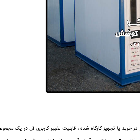
 در خرید یا تجهیز کارگاه شده ، قابلیت تغییر کاربری آن در یک مجموعه