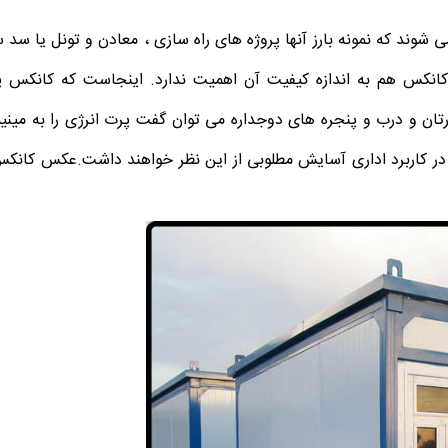
شوند که نمونه بارز آنها پروژه های راه سازی ، معادن و تونل یا سد 
انکس هم به اندازه کیفیت آن اهمیت ندارد. اینجاست که کانکس پ
ورتان و درب و پنجره های دوجداره می توان گفت پرت انرژی را به مینی
در کاربرد اداری آسایش مطلوبی از این نظر خواهند داشت.عکس کانکس 