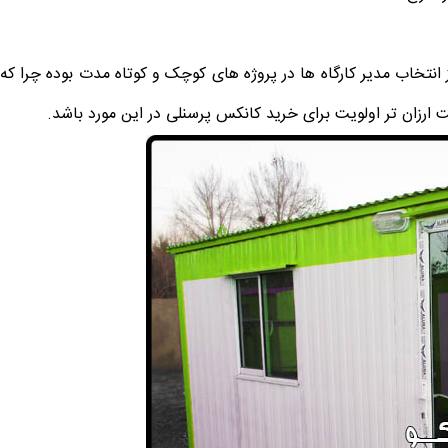
نتخاب مدیر کارگاه ها در پروژه های کوچک و کوتاه مدت بوده چرا که ز
ارزان تر اولویت برای خرید کانکس پرسنلی در این مورد باشد.