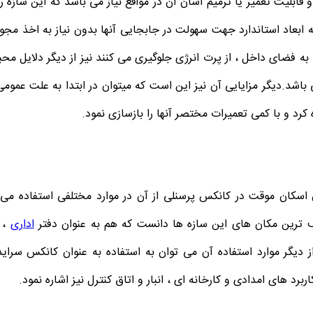
بلیت تعمیر یا ترمیم آسان آن در مواقع نیاز می باشد که این سازه را ب
 ابعاد استاندارد جهت سهولت در جابجایی آنها بدون نیاز به اخذ مجوز
 به فضای داخل ، از پرت انرژی جلوگیری می کنند نیز از دیگر دلایل محب
د.دیگر مزایایی آن نیز این است که میتوان در ابتدا به علت عمومی
د و با کمی تعمیرات مختصر آنها را بازسازی نمود.
 اسکان موقت در کانکس پرسنلی از آن در موارد مختلفی استفاده می
رف ترین مکان های این سازه ها دانست که هم به عنوان دفتر
اداری
، ه
 دیگر موارد استفاده آن می توان به استفاده به عنوان کانکس سرای
د های امدادی و کارخانه ای ، انبار و اتاق کنترل نیز اشاره نمود.