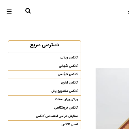
دسترسی سریع
کانکس ویلایی
کانکس نگهبانی
کانکس کارگاهی
کانکس اداری
کانکس ساندویچ پانل
ویلای پیش ساخته
کانکس فروشگاهی
سفارش طراحی اختصاصی کانکس
تعمیر کانکس