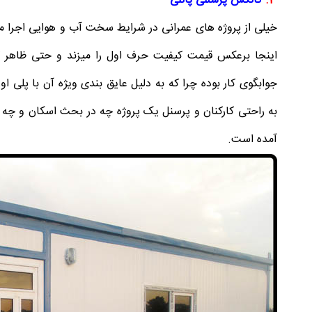
3.
کانکس پرسنلی پانلی
خیلی از پروژه های عمرانی در شرایط سخت آب و هوایی اجرا می 
اینجا برعکس قیمت کیفیت حرف اول را میزند و حتی ظاهر ک
جوابگوی کار بوده چرا که به دلیل عایق بندی ویژه آن با پلی ا
به راحتی کارکنان و پرسنل یک پروژه چه در بحث اسکان و چه 
آمده است.