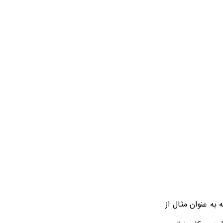
 به عنوان مثال از