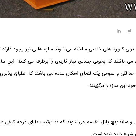
 برای کاربرد های خاصی ساخته می شوند سازه هایی نیز وجود دارند
ی باشند که بخوبی چندین نیاز کاربری را برطرف می کنند. این سازه
حداقلی و عمومی یک فضای اسکان ساده می باشند که انطباق پذیری آ
د این سازه را برگزینند.
 ساندویچ پانل تقسیم می شوند که به ترتیب دارای درجه کیفی بالات
صر شرح داده شده است.