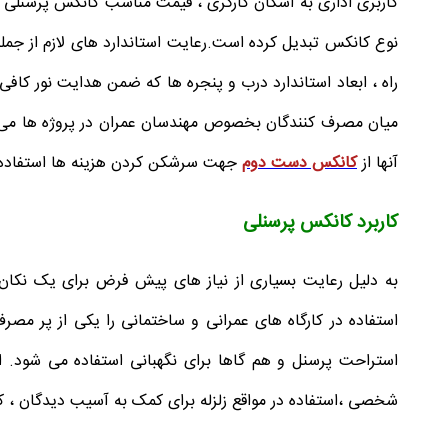
کاربری اداری به اسکان کارگری ، قیمت مناسب کانکس پرسنلی و قا
نوع کانکس تبدیل کرده است.رعایت استاندارد های لازم از جمله
راه ، ابعاد استاندارد درب و پنجره ها که ضمن هدایت نور کافی
میان مصرف کنندگان بخصوص مهندسان عمران در پروژه ها می باش
آنها از
کانکس دست دوم
جهت سرشکن کردن هزینه ها استفاده کر
کاربرد کانکس پرسنلی
به دلیل رعایت بسیاری از نیاز های پیش فرض برای یک نکان
استفاده در کارگاه های عمرانی و ساختمانی را یکی از پر مص
استراحت پرسنل و هم گاها برای نگهبانی استفاده می شود. از
شخصی ،استفاده در مواقع زلزله برای کمک به آسیب دیدگان ، کاربر