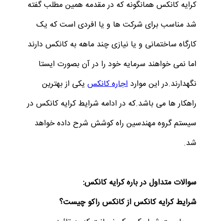
کرایه کانکس همانگونه که در مقدمه همین مطلب گفته
شد مناسب برای شرکت ها و یا افردی است که یک
کارگاه ساختمانی و یا نیازی چند ماهه به کانکس دارند
اما نمی خواهند سرمایه خود را در آن بصورت ایستا
نگهدارند.در این موارد
اجاره کانکس
یکی از بهترین
راهکار ها می باشد.که در ادامه شرایط کرایه کانکس در
سیستم گروه مهندسین راه کوشش شرح داده خواهد
شد.
سوالات متداول در باره کرایه کانکس:
شرایط کرایه کانکس از کانکس راکو چیست؟