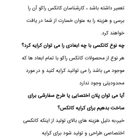
تعمیر داشته باشد ، کارشناسان کانکس راکو آن را
برسی و هزینه را به عنوان خسارت از شما در یافت
خواهند کرد.
چه نوع کانکسی با چه ابعادی را می توان کرایه کرد؟
هر نوع از محصولات کانکس راکو با تمام ابعاد ها که
موجود می باشد را می توانید کرایه کنید و در مورد
محدودیتی وجود ندارد
آیا می توان پلان اختصایی یا طرح سفارشی برای
ساخت بدهیم برای کرایه کانکس؟
خیر،به دلیل هزینه های بالای تولید از اینکه کانکسی
اختصاصی طراحی و تولید شود برای کرایه