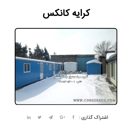
کرایه کانکس
اشتراک گذاری :