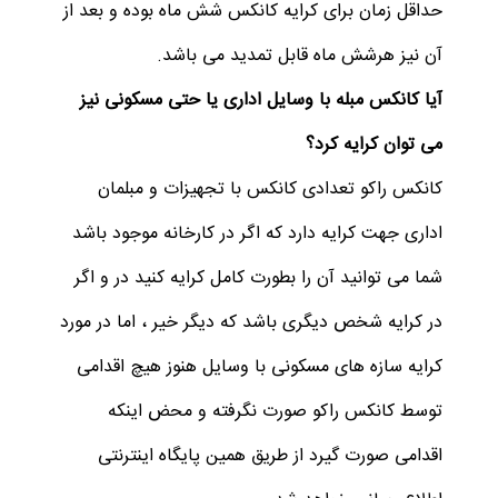
حداقل زمان برای کرایه کانکس شش ماه بوده و بعد از
آن نیز هرشش ماه قابل تمدید می باشد.
آیا کانکس مبله با وسایل اداری یا حتی مسکونی نیز
می توان کرایه کرد؟
کانکس راکو تعدادی کانکس با تجهیزات و مبلمان
اداری جهت کرایه دارد که اگر در کارخانه موجود باشد
شما می توانید آن را بطورت کامل کرایه کنید در و اگر
در کرایه شخص دیگری باشد که دیگر خیر ، اما در مورد
کرایه سازه های مسکونی با وسایل هنوز هیچ اقدامی
توسط کانکس راکو صورت نگرفته و محض اینکه
اقدامی صورت گیرد از طریق همین پایگاه اینترنتی