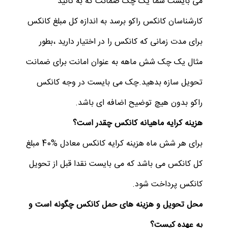
می بایست شما یک چک ضمانت که به تائید
کارشناسان کانکس راکو برسد به اندازه کل مبلغ کانکس
برای مدت زمانی که کانکس را در اختیار دارید ،بطور
مثال یک چک شش ماهه به عنوان امانت برای ضمانت
تحویل سازه بدهید.چک می بایست در وجه کانکس
راکو بدون هیچ توضیح اضافه ای باشد.
هزینه کرایه ماهیانه کانکس چقدر است؟
برای هر شش ماه هزینه کرایه کانکس معادل %40 مبلغ
کل کانکس می باشد که می بایست نقدا قبل از تحویل
کانکس پرداخت شود.
محل تحویل و هزینه های حمل کانکس چگونه است و
به عهده کیست؟