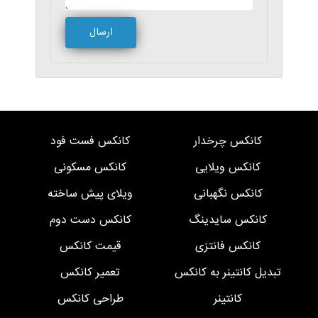
کانکس چرخدار
کانکس فست فود
کانکس ویلایی
کانکس مسکونی
کانکس نگهبانی
ویلای پیش ساخته
کانکس سایدینگ
کانکس دست دوم
کانکس فانتزی
قیمت کانکس
تبدیل کانتینر به کانکس
تعمیر کانکس
کانتینر
طراحی کانکس