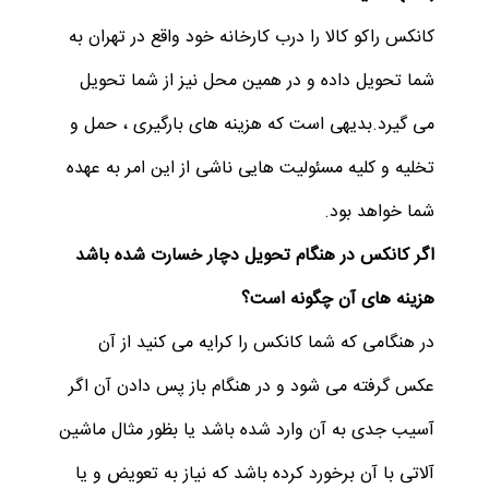
کانکس راکو کالا را درب کارخانه خود واقع در تهران به
شما تحویل داده و در همین محل نیز از شما تحویل
می گیرد.بدیهی است که هزینه های بارگیری ، حمل و
تخلیه و کلیه مسئولیت هایی ناشی از این امر به عهده
شما خواهد بود.
اگر کانکس در هنگام تحویل دچار خسارت شده باشد
هزینه های آن چگونه است؟
در هنگامی که شما کانکس را کرایه می کنید از آن
عکس گرفته می شود و در هنگام باز پس دادن آن اگر
آسیب جدی به آن وارد شده باشد یا بظور مثال ماشین
آلاتی با آن برخورد کرده باشد که نیاز به تعویض و یا