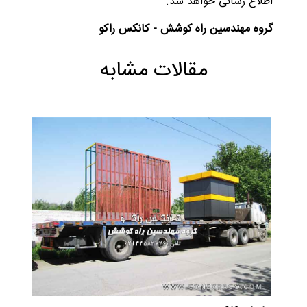
اطلاع رسانی خواهد شد.
گروه مهندسین راه کوشش - کانکس راکو
مقالات مشابه