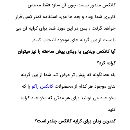
کانکس مقدور نیست چون آن سازه فقط مختص
کاربری شما بوده و بعد ها مورد استفاده کمتر کسی قرار
خواهد گرفت ، پس در این مورد شما برای کرایه آن می
بایست از بین گزینه های موجود انتخاب کنید.
آیا کانکس ویلایی یا ویلای پیش ساخته را نیز میتوان
کرایه کرد؟
بله همانگونه که پیش تر عرض شد شما از بین گزینه
های موجود هر کدام از محصولات
کانکس راکو
را که
بخواهید می توانید برای هر مدتی که بخواهید کرایه
کنید.
کمترین زمان برای کرایه کانکس چقدر است؟