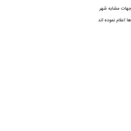
 جهات مشابه شهر
 اعلام نموده اند