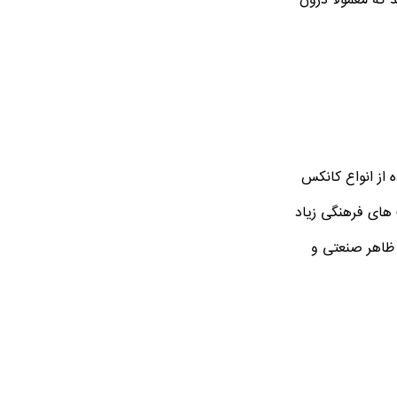
 که معمولا درون
 از انواع کانکس
 های فرهنگی زیاد
 ظاهر صنعتی و