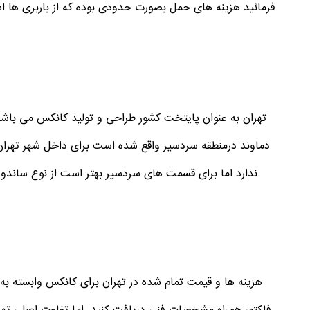
فرمائید هزینه های حمل بصورت حدودی بوده که از باربری ها است
تهران به عنوان پایتخت کشور طراحی و تولید کانکس می باشد ک
دماوند درمنطقه سردسیر واقع شده است.برای داخل شهر تهران 
ندارد اما برای قسمت های سردسیر بهتر است از نوع ساندویچ 
هزینه ها و قیمت تمام شده در تهران برای کانکس وابسته به ن