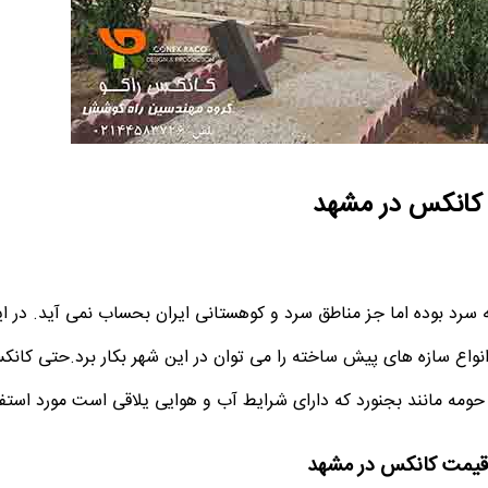
کانکس در مشهد
 سرد بوده اما جز مناطق سرد و کوهستانی ایران بحساب نمی آید. در ا
نواع سازه های پیش ساخته را می توان در این شهر بکار برد.حتی کانک
مه مانند بجنورد که دارای شرایط آب و هوایی یلاقی است مورد استفاده
یمت کانکس در مشهد