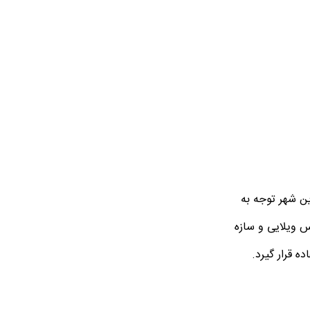
ین شهر توجه به
س ویلایی و سازه
 قرار گیرد.