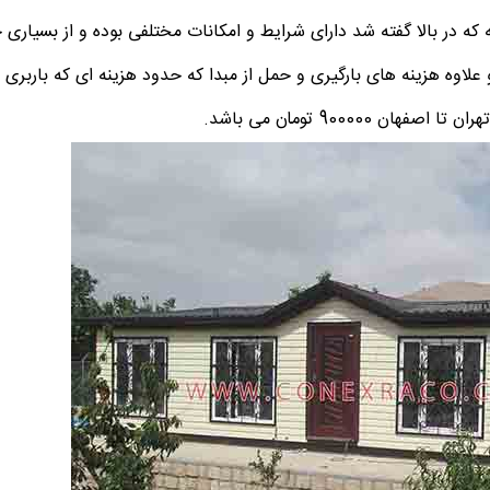
ه که در بالا گفته شد دارای شرایط و امکانات مختلفی بوده و از بسیاری
لاوه هزینه های بارگیری و حمل از مبدا که حدود هزینه ای که باربری ها
فهان 900000 تومان می باشد.