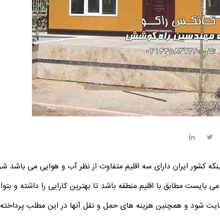
ینکه کشور ایران دارای سه اقلیم متفاوت از نظر آب و هوایی می باشد شر
بایست مطابق با اقلیم منطقه باشد تا بهترین کارایی را داشته و بتوا
 رعایت شود و همچنین هزینه های حمل و نقل آنها در این مطلب پرداخته