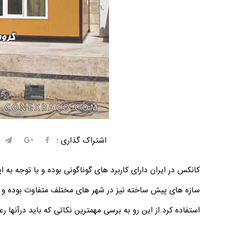
اشتراک گذاری :
کانکس در ایران دارای کاربرد های گوناگونی بوده و با توجه به ا
سازه های پیش ساخته نیز در شهر های مختلف متفاوت بوده و می 
استفاده کرد.از این رو به برسی مهمترین نکاتی که باید درآنها