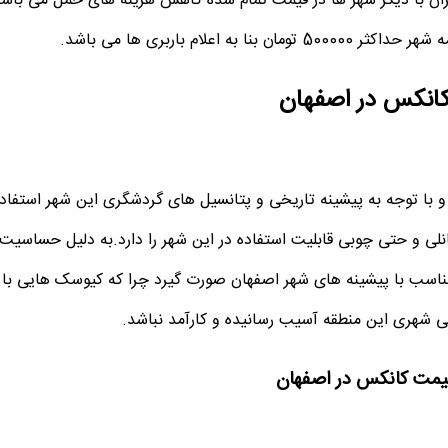
ان با دیگر شهر ها در قیمت تمام شده کاهش هزینه های حمل می باشد
انکس در اصفهان
 با توجه به پیشینه تاریخی و پتانسیل های گردشگری این شهر استفاده
نلی و حتی چوبی قابلیت استفاده در این شهر را دارد.به دلیل حساسیت
تناسب با پیشینه های شهر اصفهان صورت گیرد چرا که کیوسک هایی با
 شهری این منطقه آسیب رسانیده و کارآمد نباشد.
یمت کانکس در اصفهان