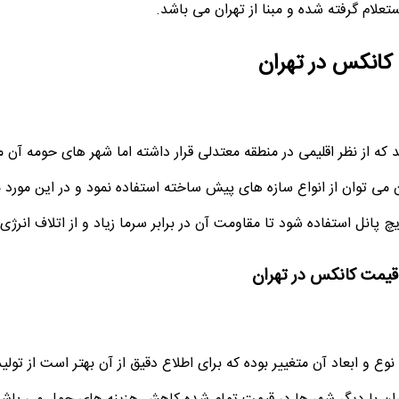
علام گرفته شده و مبنا از تهران می باشد.
کانکس در تهران
ه از نظر اقلیمی در منطقه معتدلی قرار داشته اما شهر های حومه آن ما
می توان از انواع سازه های پیش ساخته استفاده نمود و در این مورد
پانل استفاده شود تا مقاومت آن در برابر سرما زیاد و از اتلاف انرژی
قیمت کانکس در تهران
وع و ابعاد آن متغییر بوده که برای اطلاع دقیق از آن بهتر است از تول