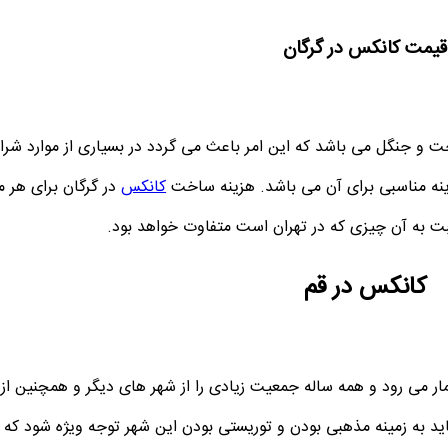
قیمت کانکس در گرگان
خت و جنگل می باشد که این امر باعث می گردد در بسیاری از موارد شر
ینه مناسبی برای آن می باشد. هزینه ساخت
کانکس
ت به آن چیزی که در تهران است متفاوت خواهد بود.
کانکس در قم
ار می رود و همه ساله جمعیت زیادی را از شهر های دیگر و همچنین از
ید به زمینه مذهبی بودن و توریستی بودن این شهر توجه ویژه شود که ظ