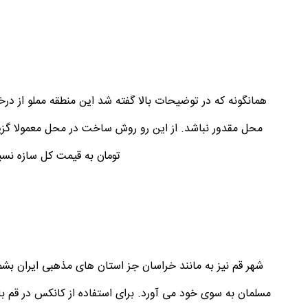
همانگونه که در توضیحات بالا گفته شد این منطقه مملو از در
محل مقدور نباشد. از این رو روش ساخت در محل معمولا گز
تومان به قیمت کل سازه نسب
شهر قم نیز به مانند خراسان جز استان های مذهبی ایران بشم
مسلمان به سوی خود می آورد. برای استفاده از کانکس در قم با