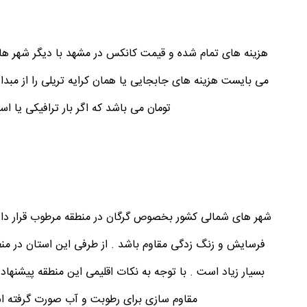
هزینه های تمام شده و قیمت کانکس در مشهد با دیگر شهر ها ی
تومان می باشد که اگر بار ترافیکی یا ا
شهر های شمالی کشور بخصوص گرگان در منطقه مرطوب قرار دارد و
فرسایش و زنگ زدگی مقاوم باشد . از طرفی این استان در منط
بسیار زیاد است . با توجه به نکات اقلیمی این منطقه پیشنهاد 
مقاوم سازی برای رطوبت و آب صورت گرفته است