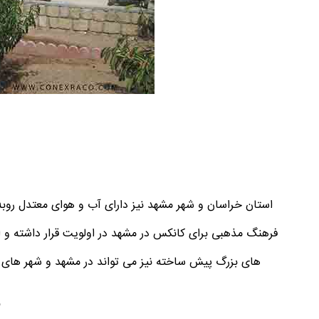
استان خراسان و شهر مشهد نیز دارای آب و هوای معتدل روبه
فرهنگ مذهبی برای کانکس در مشهد در اولویت قرار داشته و ا
های بزرگ پیش ساخته نیز می تواند در مشهد و شهر های حو
ق