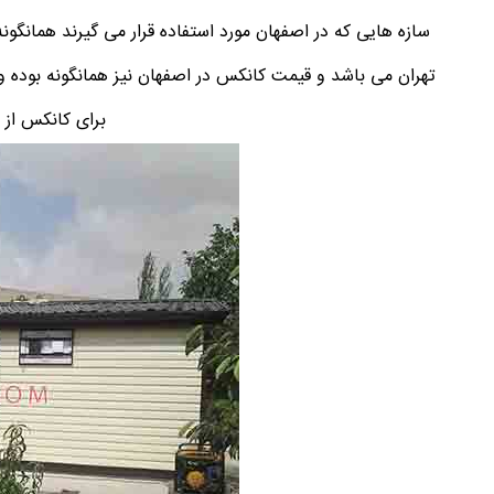
سازه هایی که در اصفهان مورد استفاده قرار می گیرند همانگون
تهران می باشد و قیمت کانکس در اصفهان نیز همانگونه بوده و ع
برای کانکس از تهران تا اص