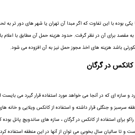
کی بوده با این تفاوت که اگر مبدا آن تهران یا شهر های دور تر به ل
سکورتی باشد هزینه های اخذ مجوز حمل نیز به آن افزوده می شود.
کانکس در گرگان
 سازه ای که در آنجا می خواهد مورد استفاده قرار گیرد می بایست از 
قه سرسبز و جنگلی قرار داشته و استفاده از کانکس ویلایی و خانه های
راکو برای استفاده از کانکس در گرگان ، سازه های ساندویچ پانل بوده که
 و تا سالیان سال بخوبی می توان از آنها در این منطقه استفاده کرد.