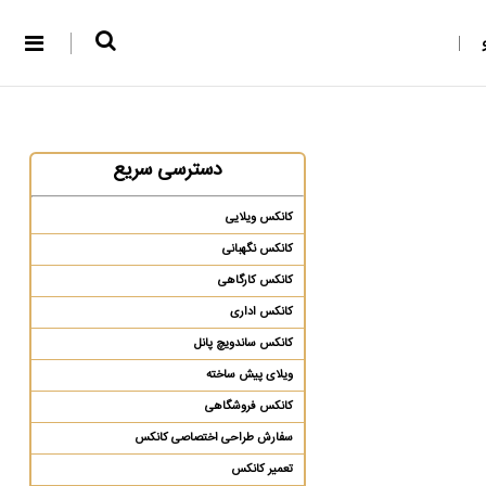
دسترسی سریع
کانکس ویلایی
کانکس نگهبانی
کانکس کارگاهی
کانکس اداری
کانکس ساندویچ پانل
ویلای پیش ساخته
کانکس فروشگاهی
سفارش طراحی اختصاصی کانکس
تعمیر کانکس